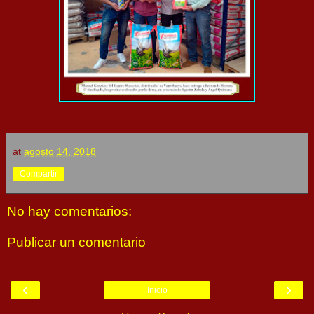
at
agosto 14, 2018
Compartir
No hay comentarios:
Publicar un comentario
‹
›
Inicio